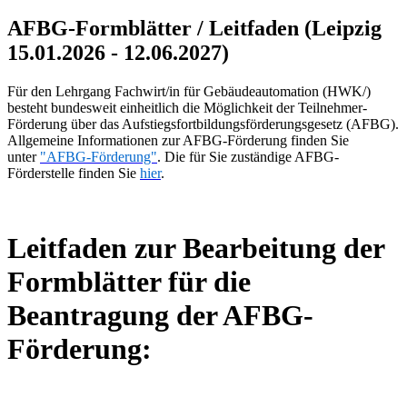
AFBG-Formblätter / Leitfaden (Leipzig
15.01.2026 - 12.06.2027)
Für den Lehrgang Fachwirt/in für Gebäudeautomation (HWK/)
besteht bundesweit einheitlich die Möglichkeit der Teilnehmer-
Förderung über das Aufstiegsfortbildungsförderungsgesetz (AFBG).
Allgemeine Informationen zur AFBG-Förderung finden Sie
unter
"AFBG-Förderung"
. Die für Sie zuständige AFBG-
Förderstelle finden Sie
hier
.
Leitfaden zur Bearbeitung der
Formblätter für die
Beantragung der AFBG-
Förderung: