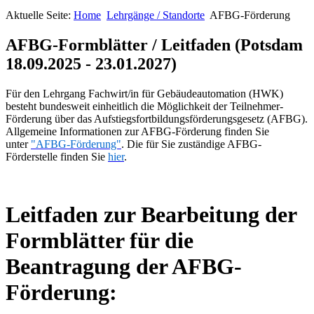
Aktuelle Seite:
Home
Lehrgänge / Standorte
AFBG-Förderung
AFBG-Formblätter / Leitfaden (Potsdam
18.09.2025 - 23.01.2027)
Für den Lehrgang Fachwirt/in für Gebäudeautomation (HWK)
besteht bundesweit einheitlich die Möglichkeit der Teilnehmer-
Förderung über das Aufstiegsfortbildungsförderungsgesetz (AFBG).
Allgemeine Informationen zur AFBG-Förderung finden Sie
unter
"AFBG-Förderung"
. Die für Sie zuständige AFBG-
Förderstelle finden Sie
hier
.
Leitfaden zur Bearbeitung der
Formblätter für die
Beantragung der AFBG-
Förderung: