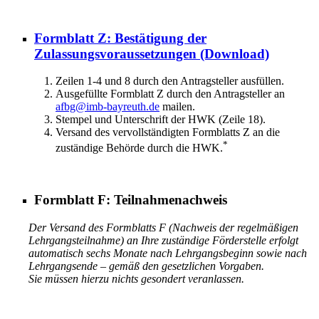
Formblatt Z: Bestätigung der
Zulassungsvoraussetzungen
(Download)
Zeilen 1-4 und 8 durch den Antragsteller ausfüllen.
Ausgefüllte Formblatt Z durch den Antragsteller an
afbg@imb-bayreuth.de
mailen.
Stempel und Unterschrift der HWK (Zeile 18).
Versand des vervollständigten Formblatts Z an die
*
zuständige Behörde durch die HWK.
Formblatt F: Teilnahmenachweis
Der Versand des Formblatts F (Nachweis der regelmäßigen
Lehrgangsteilnahme) an Ihre zuständige Förderstelle erfolgt
automatisch sechs Monate nach Lehrgangsbeginn sowie nach
Lehrgangsende – gemäß den gesetzlichen Vorgaben.
Sie müssen hierzu nichts gesondert veranlassen.