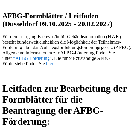
AFBG-Formblätter / Leitfaden
(Düsseldorf 09.10.2025 - 20.02.2027)
Für den Lehrgang Fachwirt/in für Gebäudeautomation (HWK)
besteht bundesweit einheitlich die Möglichkeit der Teilnehmer-
Förderung über das Aufstiegsfortbildungsförderungsgesetz (AFBG).
Allgemeine Informationen zur AFBG-Förderung finden Sie
unter
"AFBG-Förderung"
. Die für Sie zuständige AFBG-
Förderstelle finden Sie
hier
.
Leitfaden zur Bearbeitung der
Formblätter für die
Beantragung der AFBG-
Förderung: