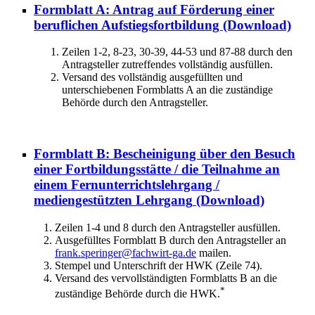
Formblatt A: Antrag auf Förderung einer
beruflichen Aufstiegsfortbildung
(Download)
Zeilen 1-2, 8-23, 30-39, 44-53 und 87-88 durch den
Antragsteller zutreffendes vollständig ausfüllen.
Versand des vollständig ausgefüllten und
unterschiebenen Formblatts A an die zuständige
Behörde durch den Antragsteller.
Formblatt B: Bescheinigung über den Besuch
einer Fortbildungsstätte / die Teilnahme an
einem Fernunterrichtslehrgang /
mediengestützten Lehrgang
(Download)
Zeilen 1-4 und 8 durch den Antragsteller ausfüllen.
Ausgefülltes Formblatt B durch den Antragsteller an
frank.speringer@fachwirt-ga.de
mailen.
Stempel und Unterschrift der HWK (Zeile 74).
Versand des vervollständigten Formblatts B an die
*
zuständige Behörde durch die HWK.