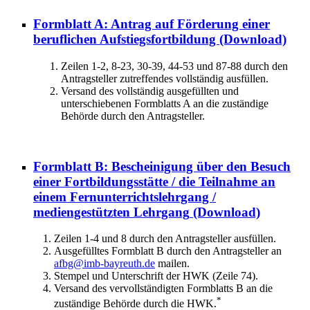
Formblatt A: Antrag auf Förderung einer
beruflichen Aufstiegsfortbildung
(Download)
Zeilen 1-2, 8-23, 30-39, 44-53 und 87-88 durch den
Antragsteller zutreffendes vollständig ausfüllen.
Versand des vollständig ausgefüllten und
unterschiebenen Formblatts A an die zuständige
Behörde durch den Antragsteller.
Formblatt B: Bescheinigung über den Besuch
einer Fortbildungsstätte / die Teilnahme an
einem Fernunterrichtslehrgang /
mediengestützten Lehrgang
(Download)
Zeilen 1-4 und 8 durch den Antragsteller ausfüllen.
Ausgefülltes Formblatt B durch den Antragsteller an
afbg@imb-bayreuth.de
mailen.
Stempel und Unterschrift der HWK (Zeile 74).
Versand des vervollständigten Formblatts B an die
*
zuständige Behörde durch die HWK.