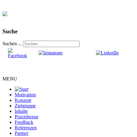
Suche
Suchen ...
MENU
Motivation
Konzept
Zielgruppe
Inhalte
Praxisbezug
Feedback
Referenzen
Partner