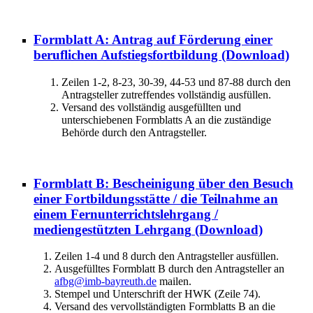
Formblatt A: Antrag auf Förderung einer
beruflichen Aufstiegsfortbildung
(Download)
Zeilen 1-2, 8-23, 30-39, 44-53 und 87-88 durch den
Antragsteller zutreffendes vollständig ausfüllen.
Versand des vollständig ausgefüllten und
unterschiebenen Formblatts A an die zuständige
Behörde durch den Antragsteller.
Formblatt B: Bescheinigung über den Besuch
einer Fortbildungsstätte / die Teilnahme an
einem Fernunterrichtslehrgang /
mediengestützten Lehrgang
(Download)
Zeilen 1-4 und 8 durch den Antragsteller ausfüllen.
Ausgefülltes Formblatt B durch den Antragsteller an
afbg@imb-bayreuth.de
mailen.
Stempel und Unterschrift der HWK (Zeile 74).
Versand des vervollständigten Formblatts B an die