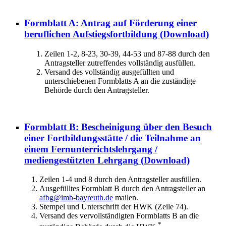
Formblatt A: Antrag auf Förderung einer
beruflichen Aufstiegsfortbildung
(Download)
Zeilen 1-2, 8-23, 30-39, 44-53 und 87-88 durch den
Antragsteller zutreffendes vollständig ausfüllen.
Versand des vollständig ausgefüllten und
unterschiebenen Formblatts A an die zuständige
Behörde durch den Antragsteller.
Formblatt B: Bescheinigung über den Besuch
einer Fortbildungsstätte / die Teilnahme an
einem Fernunterrichtslehrgang /
mediengestützten Lehrgang
(Download)
Zeilen 1-4 und 8 durch den Antragsteller ausfüllen.
Ausgefülltes Formblatt B durch den Antragsteller an
afbg@imb-bayreuth.de
mailen.
Stempel und Unterschrift der HWK (Zeile 74).
Versand des vervollständigten Formblatts B an die
*