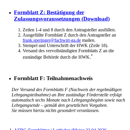
Formblatt Z: Bestätigung der
Zulassungsvoraussetzungen
(Download)
Zeilen 1-4 und 8 durch den Antragsteller ausfüllen.
Ausgefüllte Formblatt Z durch den Antragsteller an
frank.speringer@fachwirt-ga.de
mailen.
Stempel und Unterschrift der HWK (Zeile 18).
Versand des vervollständigten Formblatts Z an die
*
zuständige Behörde durch die HWK.
Formblatt F: Teilnahmenachweis
Der Versand des Formblatts F (Nachweis der regelmäßigen
Lehrgangsteilnahme) an Ihre zuständige Förderstelle erfolgt
automatisch sechs Monate nach Lehrgangsbeginn sowie nach
Lehrgangsende – gemäß den gesetzlichen Vorgaben.
Sie müssen hierzu nichts gesondert veranlassen.