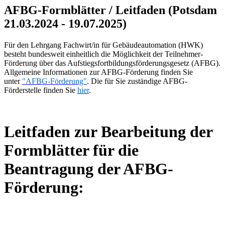
AFBG-Formblätter / Leitfaden (Potsdam
21.03.2024 - 19.07.2025)
Für den Lehrgang Fachwirt/in für Gebäudeautomation (HWK)
besteht bundesweit einheitlich die Möglichkeit der Teilnehmer-
Förderung über das Aufstiegsfortbildungsförderungsgesetz (AFBG).
Allgemeine Informationen zur AFBG-Förderung finden Sie
unter
"AFBG-Förderung"
. Die für Sie zuständige AFBG-
Förderstelle finden Sie
hier
.
Leitfaden zur Bearbeitung der
Formblätter für die
Beantragung der AFBG-
Förderung: