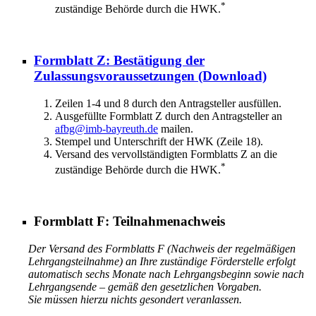
*
zuständige Behörde durch die HWK.
Formblatt Z: Bestätigung der
Zulassungsvoraussetzungen
(Download)
Zeilen 1-4 und 8 durch den Antragsteller ausfüllen.
Ausgefüllte Formblatt Z durch den Antragsteller an
afbg@imb-bayreuth.de
mailen.
Stempel und Unterschrift der HWK (Zeile 18).
Versand des vervollständigten Formblatts Z an die
*
zuständige Behörde durch die HWK.
Formblatt F: Teilnahmenachweis
Der Versand des Formblatts F (Nachweis der regelmäßigen
Lehrgangsteilnahme) an Ihre zuständige Förderstelle erfolgt
automatisch sechs Monate nach Lehrgangsbeginn sowie nach
Lehrgangsende – gemäß den gesetzlichen Vorgaben.
Sie müssen hierzu nichts gesondert veranlassen.