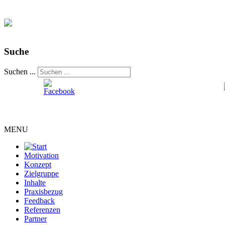
Suche
Suchen ...
MENU
Motivation
Konzept
Zielgruppe
Inhalte
Praxisbezug
Feedback
Referenzen
Partner