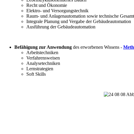
Recht und Ökonomie
Elektro- und Versorgungstechnik
Raum- und Anlagenautomation sowie technische Gesamt
Integrale Planung und Vergabe der Gebäudeautomation
Ausführung der Gebäudeautomation
Befähigung zur Anwendung
des erworbenen Wissens -
Meth
Arbeitstechniken
Verfahrensweisen
Analysetechniken
Lernstrategien
Soft Skills