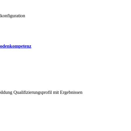
konfiguration
odenkompetenz