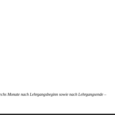
h sechs Monate nach Lehrgangsbeginn sowie nach Lehrgangsende –