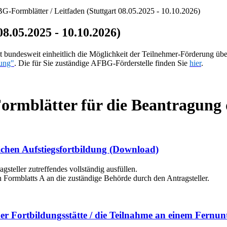
-Formblätter / Leitfaden (Stuttgart 08.05.2025 - 10.10.2026)
8.05.2025 - 10.10.2026)
bundesweit einheitlich die Möglichkeit der Teilnehmer-Förderung übe
ung"
. Die für Sie zuständige AFBG-Förderstelle finden Sie
hier
.
 Formblätter für die Beantragun
ichen Aufstiegsfortbildung
(Download)
steller zutreffendes vollständig ausfüllen.
n Formblatts A an die zuständige Behörde durch den Antragsteller.
er Fortbildungsstätte / die Teilnahme an einem Fernun