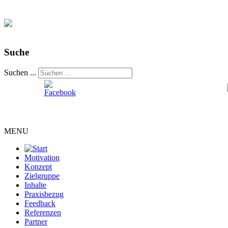
Suche
Suchen ...
MENU
Motivation
Konzept
Zielgruppe
Inhalte
Praxisbezug
Feedback
Referenzen
Partner