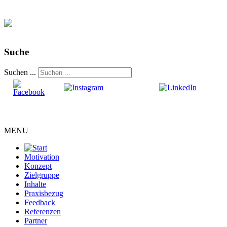
Suche
Suchen ...
MENU
Motivation
Konzept
Zielgruppe
Inhalte
Praxisbezug
Feedback
Referenzen
Partner