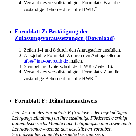
Versand des vervollständigten Formblatts B an die
*
zuständige Behörde durch die HWK.
Formblatt Z: Bestätigung der
Zulassungsvoraussetzungen
(Download)
Zeilen 1-4 und 8 durch den Antragsteller ausfüllen.
Ausgefüllte Formblatt Z durch den Antragsteller an
afbg@imb-bayreuth.de
mailen.
Stempel und Unterschrift der HWK (Zeile 18).
Versand des vervollständigten Formblatts Z an die
*
zuständige Behörde durch die HWK.
Formblatt F: Teilnahmenachweis
Der Versand des Formblatts F (Nachweis der regelmäßigen
Lehrgangsteilnahme) an Ihre zuständige Förderstelle erfolgt
automatisch sechs Monate nach Lehrgangsbeginn sowie nach
Lehrgangsende – gemäß den gesetzlichen Vorgaben.
Sie müssen hierzu nichts gesondert veranlassen.