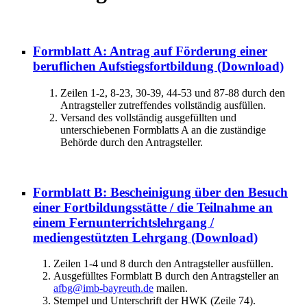
Formblatt A: Antrag auf Förderung einer
beruflichen Aufstiegsfortbildung
(Download)
Zeilen 1-2, 8-23, 30-39, 44-53 und 87-88 durch den
Antragsteller zutreffendes vollständig ausfüllen.
Versand des vollständig ausgefüllten und
unterschiebenen Formblatts A an die zuständige
Behörde durch den Antragsteller.
Formblatt B: Bescheinigung über den Besuch
einer Fortbildungsstätte / die Teilnahme an
einem Fernunterrichtslehrgang /
mediengestützten Lehrgang
(Download)
Zeilen 1-4 und 8 durch den Antragsteller ausfüllen.
Ausgefülltes Formblatt B durch den Antragsteller an
afbg@imb-bayreuth.de
mailen.
Stempel und Unterschrift der HWK (Zeile 74).