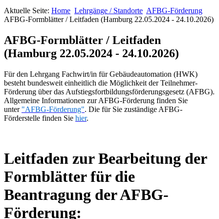
Aktuelle Seite:
Home
Lehrgänge / Standorte
AFBG-Förderung
AFBG-Formblätter / Leitfaden (Hamburg 22.05.2024 - 24.10.2026)
AFBG-Formblätter / Leitfaden
(Hamburg 22.05.2024 - 24.10.2026)
Für den Lehrgang Fachwirt/in für Gebäudeautomation (HWK)
besteht bundesweit einheitlich die Möglichkeit der Teilnehmer-
Förderung über das Aufstiegsfortbildungsförderungsgesetz (AFBG).
Allgemeine Informationen zur AFBG-Förderung finden Sie
unter
"AFBG-Förderung"
. Die für Sie zuständige AFBG-
Förderstelle finden Sie
hier
.
Leitfaden zur Bearbeitung der
Formblätter für die
Beantragung der AFBG-
Förderung: