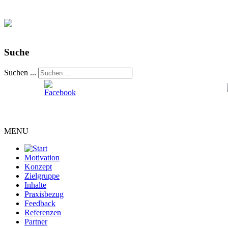
Suche
Suchen ...
MENU
Motivation
Konzept
Zielgruppe
Inhalte
Praxisbezug
Feedback
Referenzen
Partner